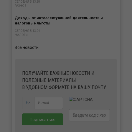
СЕГОДНЯ В 13:38
РАЗНОЕ
Доходы от интеллектуальной деятельности и
налоговые льготы
СЕГОДНЯ В 13:04
НАЛОГИ
Все новости
ПОЛУЧАЙТЕ ВАЖНЫЕ НОВОСТИ И
ПОЛЕЗНЫЕ МАТЕРИАЛЫ
В УДОБНОМ ФОРМАТЕ НА ВАШУ ПОЧТУ