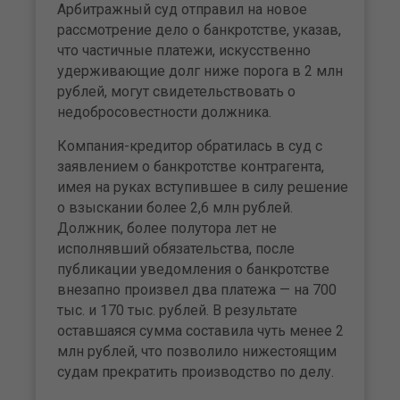
Арбитражный суд отправил на новое
рассмотрение дело о банкротстве, указав,
что частичные платежи, искусственно
удерживающие долг ниже порога в 2 млн
рублей, могут свидетельствовать о
недобросовестности должника.
Компания-кредитор обратилась в суд с
заявлением о банкротстве контрагента,
имея на руках вступившее в силу решение
о взыскании более 2,6 млн рублей.
Должник, более полутора лет не
исполнявший обязательства, после
публикации уведомления о банкротстве
внезапно произвел два платежа — на 700
тыс. и 170 тыс. рублей. В результате
оставшаяся сумма составила чуть менее 2
млн рублей, что позволило нижестоящим
судам прекратить производство по делу.