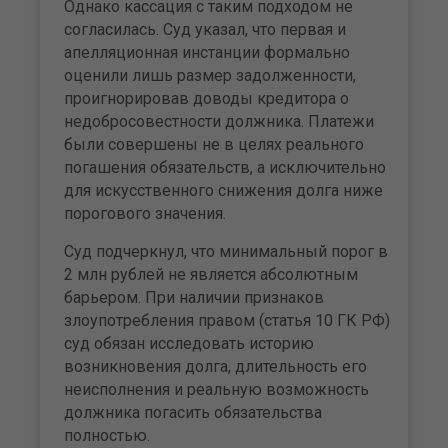
Однако кассация с таким подходом не
согласилась. Суд указал, что первая и
апелляционная инстанции формально
оценили лишь размер задолженности,
проигнорировав доводы кредитора о
недобросовестности должника. Платежи
были совершены не в целях реального
погашения обязательств, а исключительно
для искусственного снижения долга ниже
порогового значения.
Суд подчеркнул, что минимальный порог в
2 млн рублей не является абсолютным
барьером. При наличии признаков
злоупотребления правом (статья 10 ГК РФ)
суд обязан исследовать историю
возникновения долга, длительность его
неисполнения и реальную возможность
должника погасить обязательства
полностью.