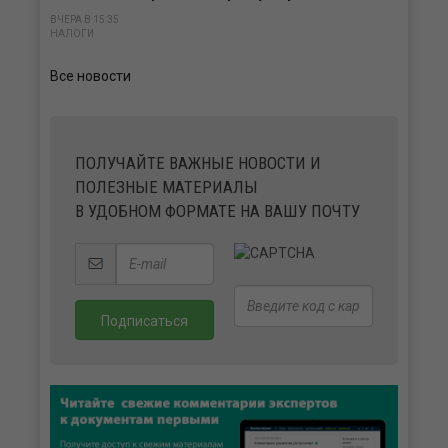
ВЧЕРА В 15:35
НАЛОГИ
Все новости
ПОЛУЧАЙТЕ ВАЖНЫЕ НОВОСТИ И
ПОЛЕЗНЫЕ МАТЕРИАЛЫ
В УДОБНОМ ФОРМАТЕ НА ВАШУ ПОЧТУ