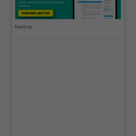
Бератор