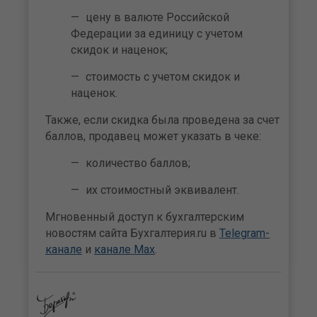
цену в валюте Российской
Федерации за единицу с учетом
скидок и наценок;
стоимость с учетом скидок и
наценок.
Также, если скидка была проведена за счет
баллов, продавец может указать в чеке:
количество баллов;
их стоимостный эквивалент.
Мгновенный доступ к бухгалтерским
новостям сайта Бухгалтерия.ru в
Telegram-
канале
и
канале Max
.