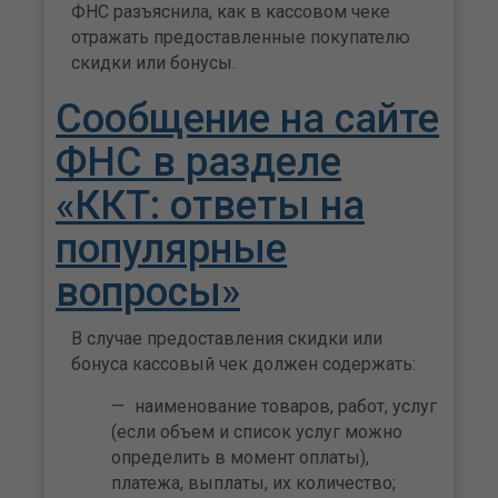
ФНС разъяснила, как в кассовом чеке
отражать предоставленные покупателю
скидки или бонусы.
Сообщение на сайте
ФНС в разделе
«ККТ: ответы на
популярные
вопросы»
В случае предоставления скидки или
бонуса кассовый чек должен содержать:
наименование товаров, работ, услуг
(если объем и список услуг можно
определить в момент оплаты),
платежа, выплаты, их количество;