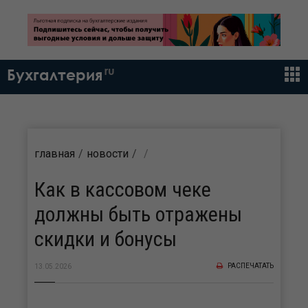
ru
Бухгалтерия
главная
новости
Как в кассовом чеке
должны быть отражены
скидки и бонусы
РАСПЕЧАТАТЬ
13.05.2026