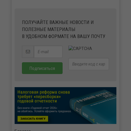
ПОЛУЧАЙТЕ ВАЖНЫЕ НОВОСТИ И
ПОЛЕЗНЫЕ МАТЕРИАЛЫ
В УДОБНОМ ФОРМАТЕ НА ВАШУ ПОЧТУ