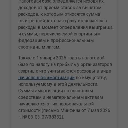
Налоговая база определяется исходя их
доходов от приема ставок за вычетом
расходов, к которым относятся сумма
выигрышей, которая сразу включается в
расходы в момент определения выигрыша,
и суммы, перечисляемой спортивным
федерациям и профессиональным
спортивным лигам.
Также с 1 января 2026 года в налоговой
базе по налогу на прибыль у организаторов
азартных игр учитываются расходы в виде
начисленной амортизации
по имуществу,
используемому в этой деятельности.
Суммы амортизации по основным
средствам и нематериальным активам
начисляются от их первоначальной
стоимости (письмо Минфина от 7 мая 2026
г. № 03-03-07/38332).