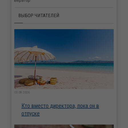
Бератор
ВЫБОР ЧИТАТЕЛЕЙ
03.08.2026
Кто вместо директора, пока он в
отпуске