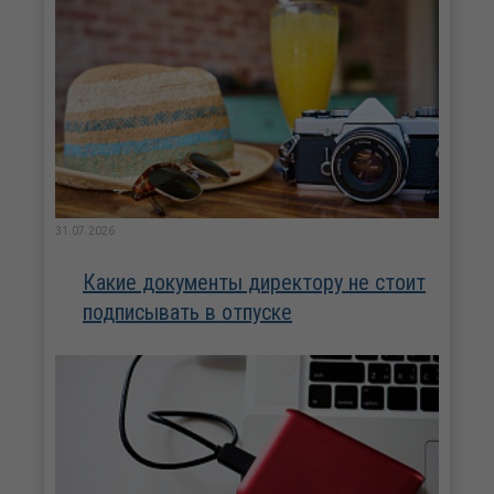
31.07.2026
Какие документы директору не стоит
подписывать в отпуске