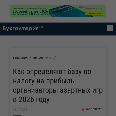
ru
Бухгалтерия
главная
новости
Как определяют базу по
налогу на прибыль
организаторы азартных игр
в 2026 году
РАСПЕЧАТАТЬ
03.07.2026