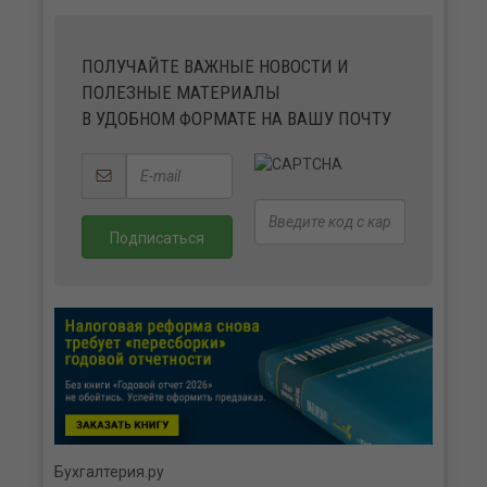
ПОЛУЧАЙТЕ ВАЖНЫЕ НОВОСТИ И
ПОЛЕЗНЫЕ МАТЕРИАЛЫ
В УДОБНОМ ФОРМАТЕ НА ВАШУ ПОЧТУ
Бухгалтерия.ру