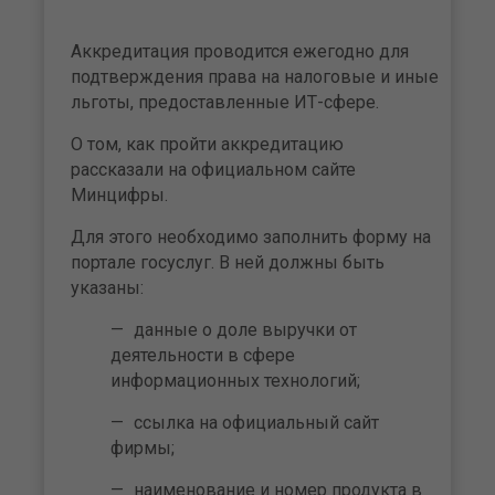
Аккредитация проводится ежегодно для
подтверждения права на налоговые и иные
льготы, предоставленные ИТ-сфере.
О том, как пройти аккредитацию
рассказали на официальном сайте
Минцифры.
Для этого необходимо заполнить форму на
портале госуслуг. В ней должны быть
указаны:
данные о доле выручки от
деятельности в сфере
информационных технологий;
ссылка на официальный сайт
фирмы;
наименование и номер продукта в