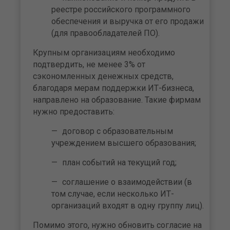
реестре российского программного
обеспечения и выручка от его продажи
(для правообладателей ПО).
Крупным организациям необходимо
подтвердить, не менее 3% от
сэкономленных денежных средств,
благодаря мерам поддержки ИТ-бизнеса,
направлено на образование. Такие фирмам
нужно предоставить:
договор с образовательным
учреждением высшего образования;
план событий на текущий год;
соглашение о взаимодействии (в
том случае, если несколько ИТ-
организаций входят в одну группу лиц).
Помимо этого, нужно обновить согласие на