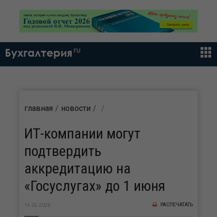
ru
Бухгалтерия
главная
новости
ИТ-компании могут
подтвердить
аккредитацию на
«Госуслугах» до 1 июня
РАСПЕЧАТАТЬ
14.05.2026