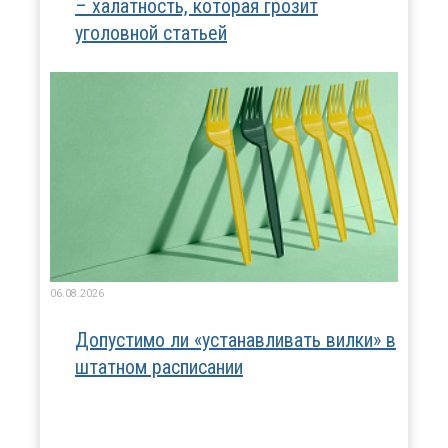
– халатность, которая грозит
уголовной статьей
06.08.2026
Допустимо ли «устанавливать вилки» в
штатном расписании