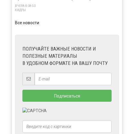
ВЧЕРА В 08:50
КАДРЫ
Все новости
ПОЛУЧАЙТЕ ВАЖНЫЕ НОВОСТИ И
ПОЛЕЗНЫЕ МАТЕРИАЛЫ
В УДОБНОМ ФОРМАТЕ НА ВАШУ ПОЧТУ