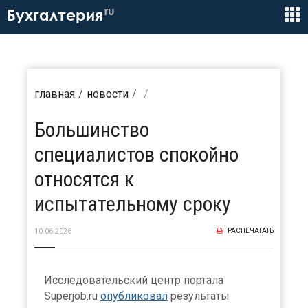
ru
Бухгалтерия
главная
новости
Большинство
специалистов спокойно
относятся к
испытательному сроку
РАСПЕЧАТАТЬ
10.06.2026
Исследовательский центр портала
Superjob.ru
опубликовал
результаты