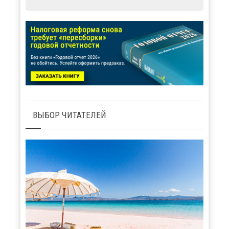
ВЫБОР ЧИТАТЕЛЕЙ