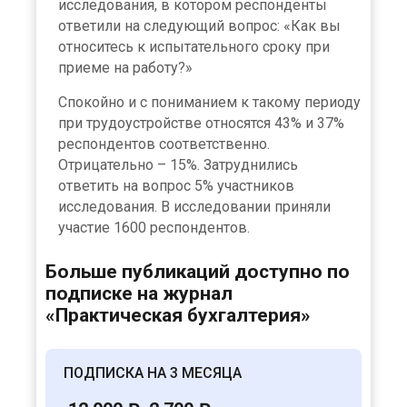
исследования, в котором респонденты
ответили на следующий вопрос: «Как вы
относитесь к испытательного сроку при
приеме на работу?»
Спокойно и с пониманием к такому периоду
при трудоустройстве относятся 43% и 37%
респондентов соответственно.
Отрицательно – 15%. Затруднились
ответить на вопрос 5% участников
исследования. В исследовании приняли
участие 1600 респондентов.
Больше публикаций доступно по
подписке на журнал
«Практическая бухгалтерия»
ПОДПИСКА НА 3 МЕСЯЦА