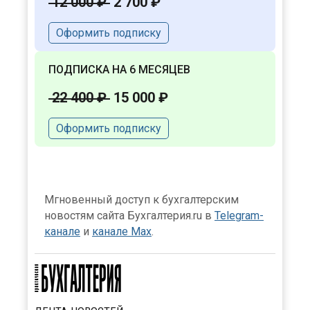
12 000 ₽
2 700 ₽
Оформить подписку
ПОДПИСКА НА 6 МЕСЯЦЕВ
22 400 ₽
15 000 ₽
Оформить подписку
Мгновенный доступ к бухгалтерским
новостям сайта Бухгалтерия.ru в
Telegram-
канале
и
канале Max
.