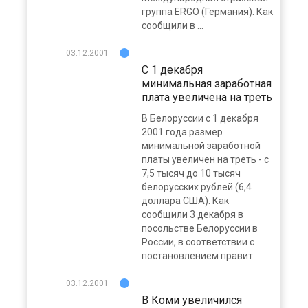
группа ERGO (Германия). Как
сообщили в ...
03.12.2001
С 1 декабря
минимальная заработная
плата увеличена на треть
В Белоруссии с 1 декабря
2001 года размер
минимальной заработной
платы увеличен на треть - с
7,5 тысяч до 10 тысяч
белорусских рублей (6,4
доллара США). Как
сообщили 3 декабря в
посольстве Белоруссии в
России, в соответствии с
постановлением правит...
03.12.2001
В Коми увеличился