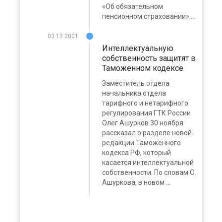
«Об обязательном
пенсионном страховании» ...
03.12.2001
Интеллектуальную
собственность защитят в
Таможенном кодексе
Заместитель отдела
начальника отдела
тарифного и нетарифного
регулирования ГТК России
Олег Ашурков 30 ноября
рассказал о разделе новой
редакции Таможенного
кодекса РФ, который
касается интеллектуальной
собственности. По словам О.
Ашуркова, в новом ...