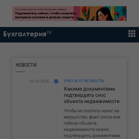
ru
Бухгалтерия
НОВОСТИ
УЧЕТ И ОТЧЕТНОСТЬ
05.08.2026
Какими документами
подтвердить снос
объекта недвижимости
Чтобы не платить налог на
имущество, факт сноса или
гибели объекта
недвижимости нужно
подтвердить документами.