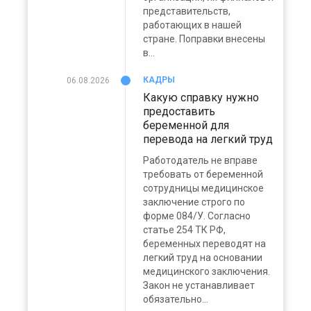
представительств,
работающих в нашей
стране. Поправки внесены
в...
КАДРЫ
06.08.2026
Какую справку нужно
предоставить
беременной для
перевода на легкий труд
Работодатель не вправе
требовать от беременной
сотрудницы медицинское
заключение строго по
форме 084/У. Согласно
статье 254 ТК РФ,
беременных переводят на
легкий труд на основании
медицинского заключения.
Закон не устанавливает
обязательно...