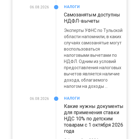
НАЛОГИ
06.08.2026
Самозанятым доступны
НДФЛ-вычеты
Эксперты УФНС по Тульской
области напомнили, в каких
случаях самозанятые могут
воспользоваться
налоговыми вычетами по
НДФЛ. Одним из условий
предоставления налоговых
вычетов является наличие
дохода, облагаемого
налогом на доходы ...
НАЛОГИ
06.08.2026
Какие нужны документы
для применения ставки
НДС 10% по детским
товарам с 1 октября 2026
года