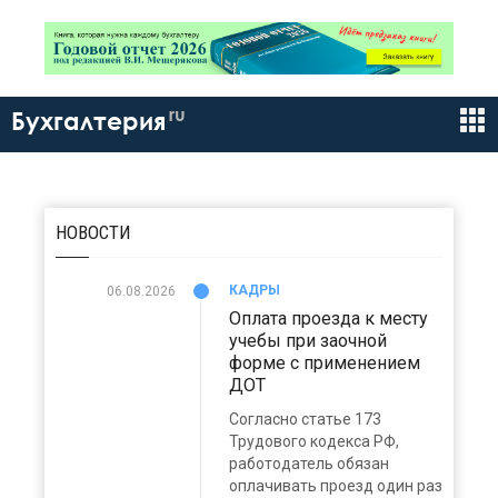
ru
Бухгалтерия
НОВОСТИ
КАДРЫ
06.08.2026
Оплата проезда к месту
учебы при заочной
форме с применением
ДОТ
Согласно статье 173
Трудового кодекса РФ,
работодатель обязан
оплачивать проезд один раз