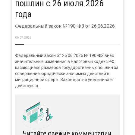
пошлин с 26 июля 2026
года
Федеральный закон №190-ФЗ от 26.06.2026
06.07.2026
Федеральный закон от 26.06.2026 № 190-ФЗ внес
значительные изменения в Налоговый кодекс РФ,
касающиеся размеров государственных пошлин за
совершение юридически значимых действий в
миграционной сфере. Закон кратно увеличивает
действующ...
Читайте свежие комментарии