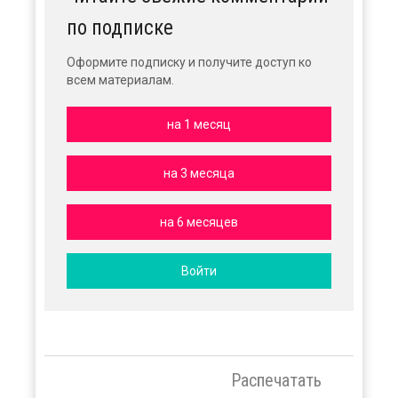
по подписке
Оформите подписку и получите доступ ко
всем материалам.
на 1 месяц
на 3 месяца
на 6 месяцев
Войти
Распечатать