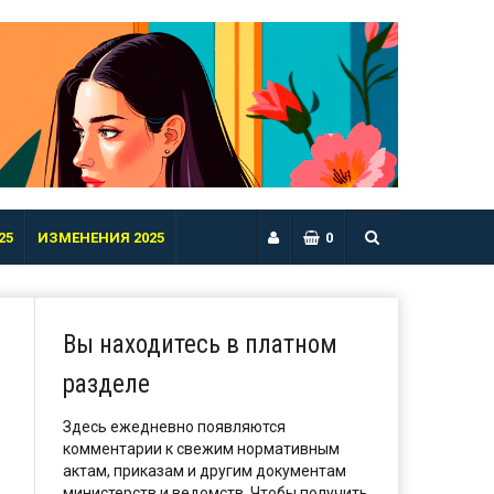
25
ИЗМЕНЕНИЯ 2025
0
Вы находитесь в платном
разделе
Здесь ежедневно появляются
комментарии к свежим нормативным
актам, приказам и другим документам
министерств и ведомств. Чтобы получить