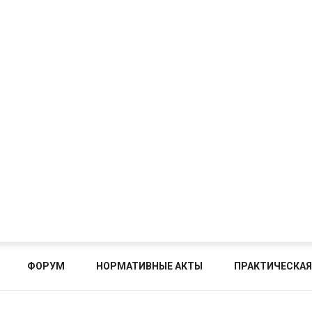
ФОРУМ
НОРМАТИВНЫЕ АКТЫ
ПРАКТИЧЕСКАЯ