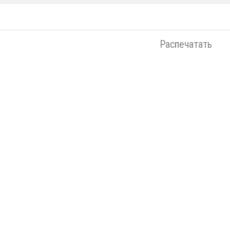
Распечатать