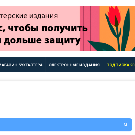
МАГАЗИН БУХГАЛТЕРА
ЭЛЕКТРОННЫЕ ИЗДАНИЯ
ПОДПИСКА 20