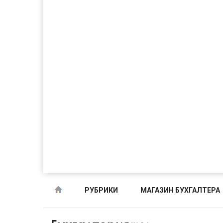
РУБРИКИ
МАГАЗИН БУХГАЛТЕРА