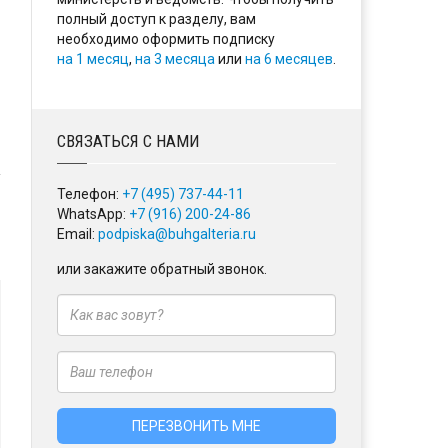
полный доступ к разделу, вам
необходимо оформить подписку
на 1 месяц
,
на 3 месяца
или
на 6 месяцев
.
СВЯЗАТЬСЯ С НАМИ
Телефон:
+7 (495) 737-44-11
WhatsApp:
+7 (916) 200-24-86
Email:
podpiska@buhgalteria.ru
или закажите обратный звонок.