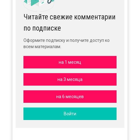
Читайте свежие комментарии
по подписке
Оформите подписку и получите доступ ко
всем материалам.
на 1 месяц
на 3 месяца
на 6 месяцев
Войти