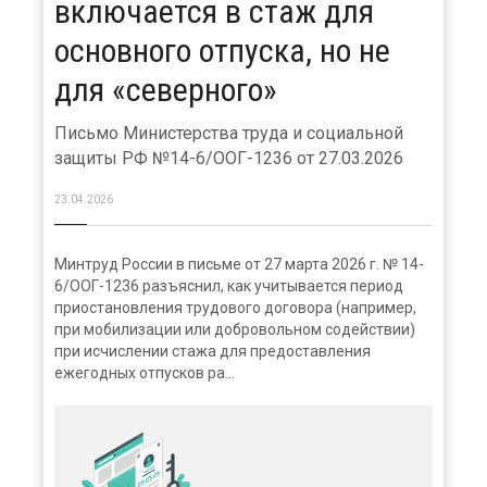
включается в стаж для
основного отпуска, но не
для «северного»
Письмо Министерства труда и социальной
защиты РФ №14-6/ООГ-1236 от 27.03.2026
23.04.2026
Минтруд России в письме от 27 марта 2026 г. № 14-
6/ООГ-1236 разъяснил, как учитывается период
приостановления трудового договора (например,
при мобилизации или добровольном содействии)
при исчислении стажа для предоставления
ежегодных отпусков ра...