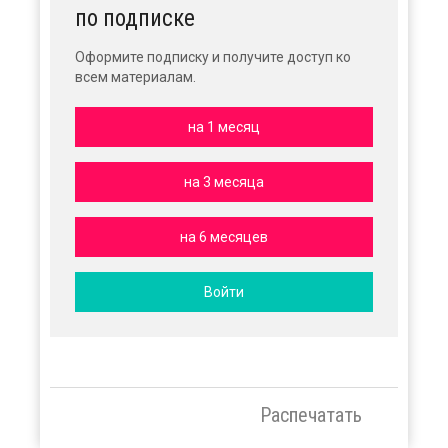
по подписке
Оформите подписку и получите доступ ко
всем материалам.
на 1 месяц
на 3 месяца
на 6 месяцев
Войти
Распечатать