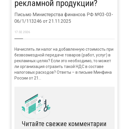
рекламной продукции?
Письмо Министерства финансов РФ №03-03-
06/1/113246 от 21.11.2025
17.02.2026
Начислять ли налог на добавленную стоимость при
безвозмездной передаче товаров (работ, услуг) в
рекламных целях? Если это необходимо, то может
ли организация отразить такой НДС в составе
налоговых расходов? Ответы – в письме Минфина
России от 21...
Читайте свежие комментарии