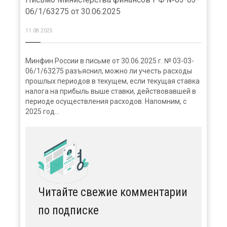
06/1/63275 от 30.06.2025
11.08.2025
Минфин России в письме от 30.06.2025 г. № 03-03-
06/1/63275 разъяснил, можно ли учесть расходы
прошлых периодов в текущем, если текущая ставка
налога на прибыль выше ставки, действовавшей в
периоде осуществления расходов. Напомним, с
2025 год...
Читайте свежие комментарии
по подписке