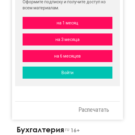
Оформите подписку и получите доступ ко
всем материалам.
на 1 месяц
на 3 месяца
на 6 месяцев
Войти
Распечатать
Бухгалтерия
ru
16+