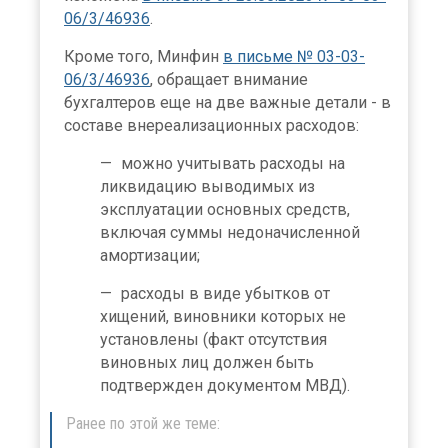
06/3/46936
.
Кроме того, Минфин
в письме № 03-03-
06/3/46936
, обращает внимание
бухгалтеров еще на две важные детали - в
составе внереализационных расходов:
можно учитывать расходы на
ликвидацию выводимых из
эксплуатации основных средств,
включая суммы недоначисленной
амортизации;
расходы в виде убытков от
хищений, виновники которых не
установлены (факт отсутствия
виновных лиц должен быть
подтвержден документом МВД).
Ранее по этой же теме: