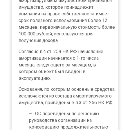
амортизируемым имуществом признается
имущество, которое принадлежит
компании на праве собственности, имеет
срок полезного использования более 12
месяцев, первоначальную стоимость более
100 000 рублей, используются для
получения дохода.
Согласно п.4 ст. 259 НК РФ начисление
амортизации начинается с 1-го числа
месяца, следующего за месяцем, в
котором объект был введен в
эксплуатацию.
Основания, по которым основные средства
исключаются из состава амортизируемого
имущества, приведены в п.3 ст. 256 НК РФ:
ОС переведены по решению
руководства организации на
консервацию продолжительностью