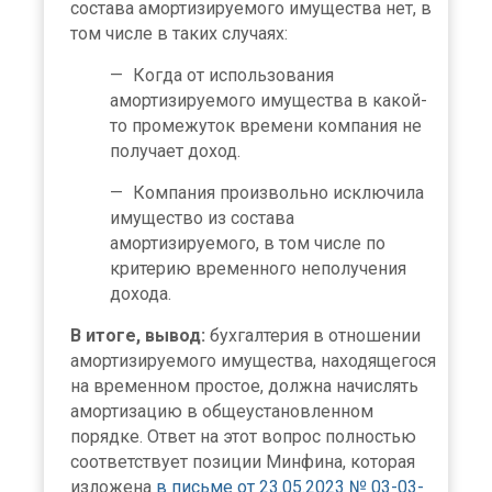
состава амортизируемого имущества нет, в
том числе в таких случаях:
Когда от использования
амортизируемого имущества в какой-
то промежуток времени компания не
получает доход.
Компания произвольно исключила
имущество из состава
амортизируемого, в том числе по
критерию временного неполучения
дохода.
В итоге, вывод:
бухгалтерия в отношении
амортизируемого имущества, находящегося
на временном простое, должна начислять
амортизацию в общеустановленном
порядке. Ответ на этот вопрос полностью
соответствует позиции Минфина, которая
изложена
в письме от 23.05.2023 № 03-03-