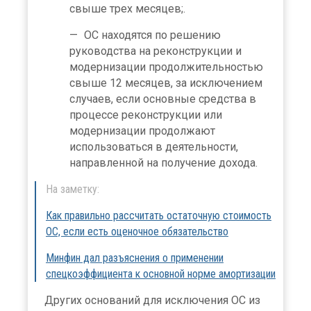
свыше трех месяцев;.
ОС находятся по решению
руководства на реконструкции и
модернизации продолжительностью
свыше 12 месяцев, за исключением
случаев, если основные средства в
процессе реконструкции или
модернизации продолжают
использоваться в деятельности,
направленной на получение дохода.
На заметку:
Как правильно рассчитать остаточную стоимость
ОС, если есть оценочное обязательство
Минфин дал разъяснения о применении
спецкоэффициента к основной норме амортизации
Других оснований для исключения ОС из