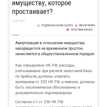
имуществу, которое
простаивает?
20.09.2023
ПОДПИСКА НА РАССЫЛКУ
РАСПЕЧАТАТЬ
ТЕЛЕГРАМ-КАНАЛ
Амортизация в отношении имущества,
находящегося на временном простое,
начисляется в общеустановленном порядке.
Как определено НК РФ, расходы,
учитываемые при расчете налоговой базы
по прибыли, должны отвечать
критериям ст. 252 НК РФ, а именно: должны
быть экономически обоснованны и
документально подтверждены.
Согласно п.1 ст. 256 НК РФ