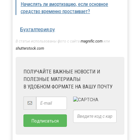
Начислять ли амортизацию, если основное
средство временно простаивает?
Бухгалтерия.ру
В статье использованы фото с сайта
magnific.com
или
shutterstock.com
ПОЛУЧАЙТЕ ВАЖНЫЕ НОВОСТИ И
ПОЛЕЗНЫЕ МАТЕРИАЛЫ
В УДОБНОМ ФОРМАТЕ НА ВАШУ ПОЧТУ